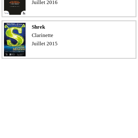
Juillet 2016
Shrek
Clarinette
Juillet 2015