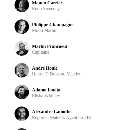
Manon Carrier
Reno Sweeney
Philippe Champagne
Moon Martin
Martin Francoeur
Capitaine
André Houle
Henry T. Dobson, Matelot
Adamo Ionata
Elisha Whitney
Alexandre Lamothe
Reporter, Matelot, Agent du FBI