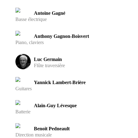
Antoine Gagné
Basse électrique
Anthony Gagnon-Boisvert
Piano, claviers
Luc Germain
Flûte traversière
Yannick Lambert-Brière
Guitares
Alain-Guy Lévesque
Batterie
Benoit Pedneault
Direction musicale