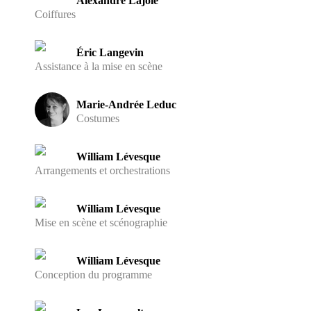
Alexandre Lajoie
Coiffures
Éric Langevin
Assistance à la mise en scène
Marie-Andrée Leduc
Costumes
William Lévesque
Arrangements et orchestrations
William Lévesque
Mise en scène et scénographie
William Lévesque
Conception du programme