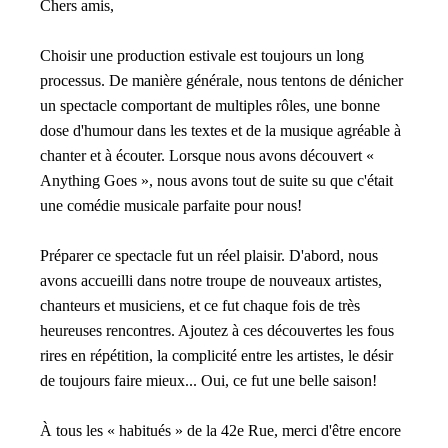
Chers amis,
Choisir une production estivale est toujours un long
processus. De manière générale, nous tentons de dénicher
un spectacle comportant de multiples rôles, une bonne
dose d'humour dans les textes et de la musique agréable à
chanter et à écouter. Lorsque nous avons découvert «
Anything Goes », nous avons tout de suite su que c'était
une comédie musicale parfaite pour nous!
Préparer ce spectacle fut un réel plaisir. D'abord, nous
avons accueilli dans notre troupe de nouveaux artistes,
chanteurs et musiciens, et ce fut chaque fois de très
heureuses rencontres. Ajoutez à ces découvertes les fous
rires en répétition, la complicité entre les artistes, le désir
de toujours faire mieux... Oui, ce fut une belle saison!
À tous les « habitués » de la 42e Rue, merci d'être encore