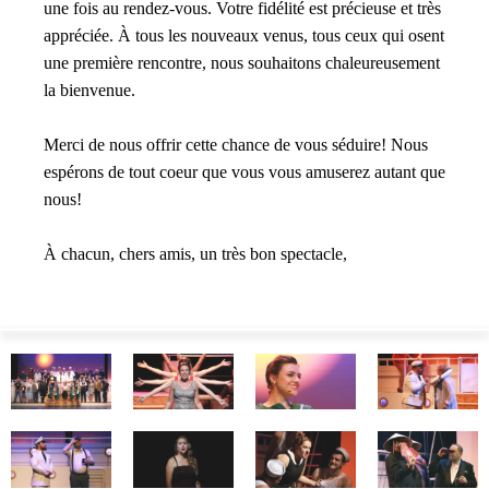
une fois au rendez-vous. Votre fidélité est précieuse et très
appréciée. À tous les nouveaux venus, tous ceux qui osent
une première rencontre, nous souhaitons chaleureusement
la bienvenue.
Merci de nous offrir cette chance de vous séduire! Nous
espérons de tout coeur que vous vous amuserez autant que
nous!
À chacun, chers amis, un très bon spectacle,