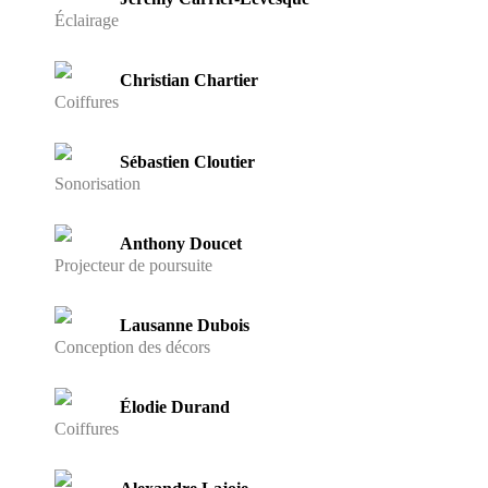
Éclairage
Christian Chartier
Coiffures
Sébastien Cloutier
Sonorisation
Anthony Doucet
Projecteur de poursuite
Lausanne Dubois
Conception des décors
Élodie Durand
Coiffures