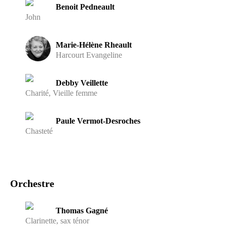
Benoit Pedneault
John
Marie-Hélène Rheault
Harcourt Evangeline
Debby Veillette
Charité, Vieille femme
Paule Vermot-Desroches
Chasteté
Orchestre
Thomas Gagné
Clarinette, sax ténor