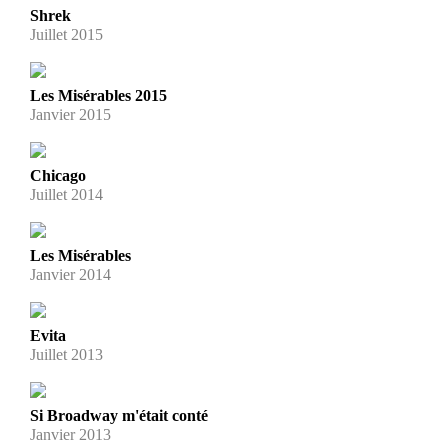
Shrek
Juillet 2015
Les Misérables 2015
Janvier 2015
Chicago
Juillet 2014
Les Misérables
Janvier 2014
Evita
Juillet 2013
Si Broadway m'était conté
Janvier 2013