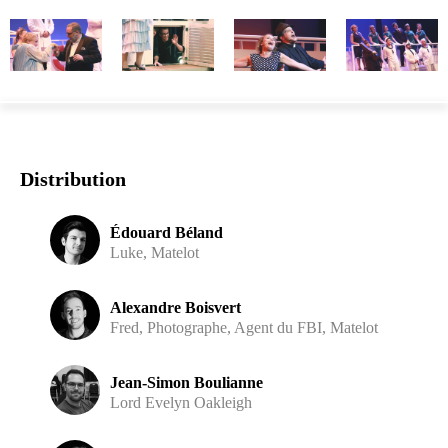
Distribution
Édouard Béland
Luke, Matelot
Alexandre Boisvert
Fred, Photographe, Agent du FBI, Matelot
Jean-Simon Boulianne
Lord Evelyn Oakleigh