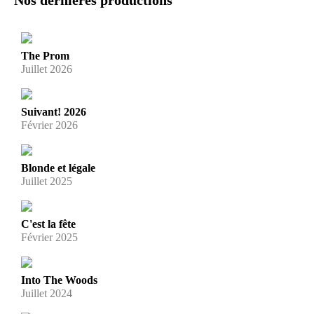
The Prom
Juillet 2026
Suivant! 2026
Février 2026
Blonde et légale
Juillet 2025
C'est la fête
Février 2025
Into The Woods
Juillet 2024