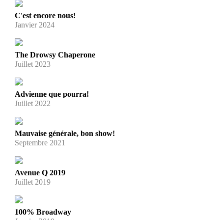
C'est encore nous!
Janvier 2024
The Drowsy Chaperone
Juillet 2023
Advienne que pourra!
Juillet 2022
Mauvaise générale, bon show!
Septembre 2021
Avenue Q 2019
Juillet 2019
100% Broadway