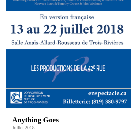
Anything Goes
Juillet 2018