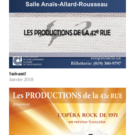
Suivant!
Janvier 2018