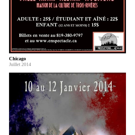
Chicago
Juillet 2014