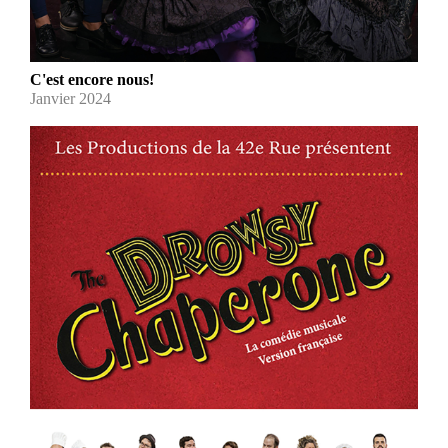
C'est encore nous!
Janvier 2024