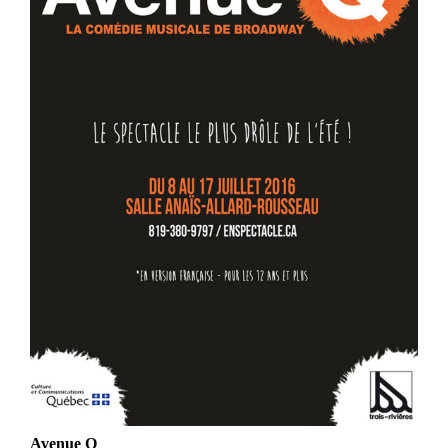
Avenue Q