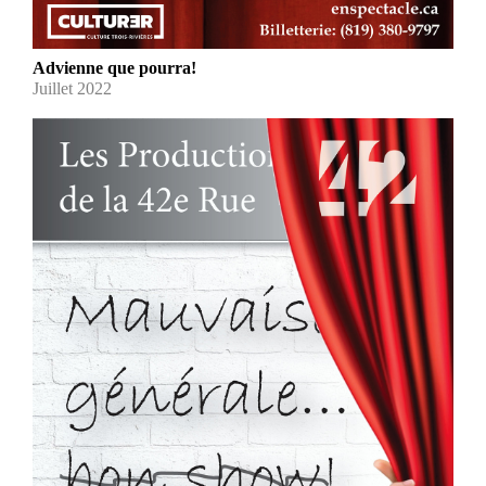
Advienne que pourra!
Juillet 2022