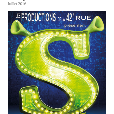
Juillet 2016