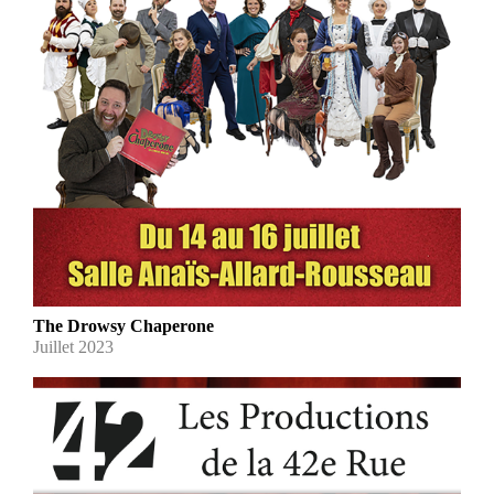
The Drowsy Chaperone
Juillet 2023