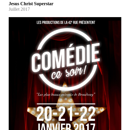
Jesus Christ Superstar
Juillet 2017