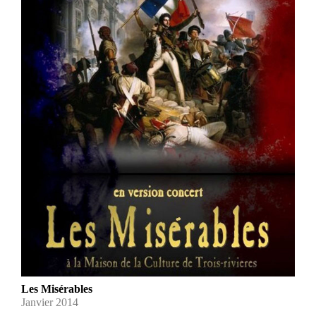
Les Misérables
Janvier 2014