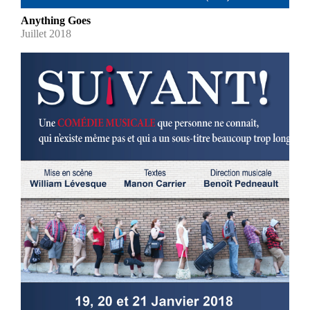
Anything Goes
Juillet 2018