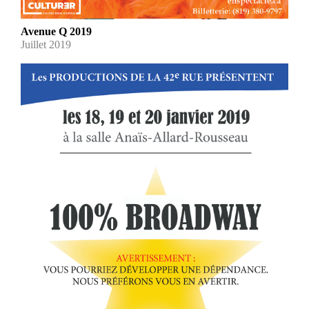
Avenue Q 2019
Juillet 2019