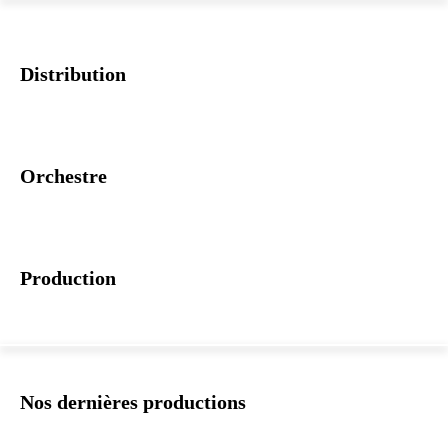
Distribution
Orchestre
Production
Nos dernières productions