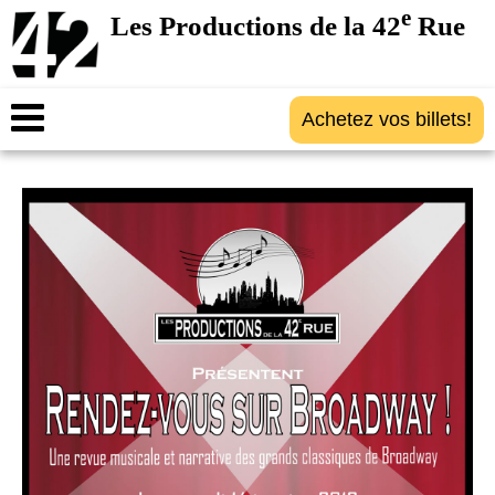
e
Les Productions de la 42
Rue
Achetez vos billets!