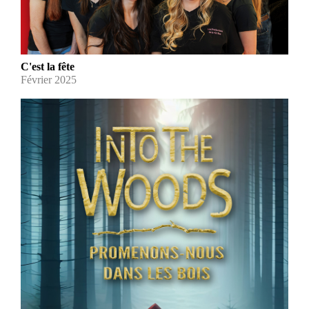
C'est la fête
Février 2025