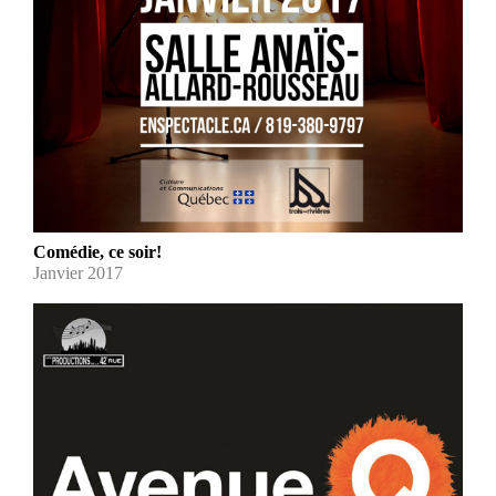
Comédie, ce soir!
Janvier 2017