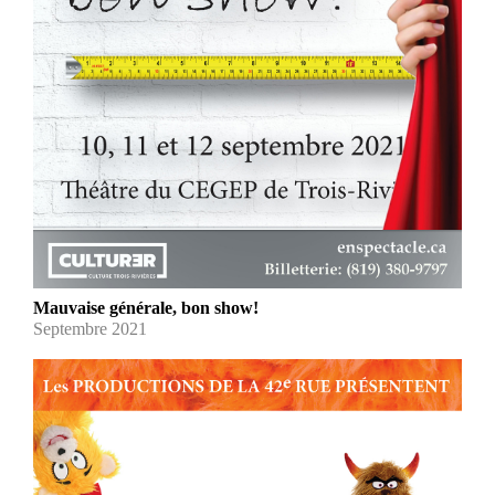
Mauvaise générale, bon show!
Septembre 2021