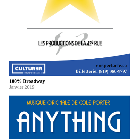
100% Broadway
Janvier 2019