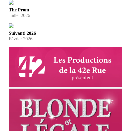
The Prom
Juillet 2026
Suivant! 2026
Février 2026