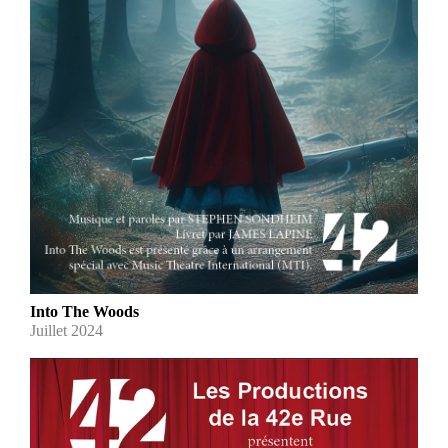
Into The Woods
Juillet 2024