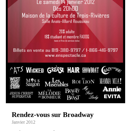
Rendez-vous sur Broadway
Janvier 2012