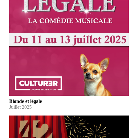
Blonde et légale
Juillet 2025