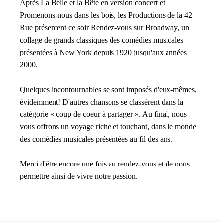
Après La Belle et la Bête en version concert et
Promenons-nous dans les bois, les Productions de la 42
Rue présentent ce soir Rendez-vous sur Broadway, un
collage de grands classiques des comédies musicales
présentées à New York depuis 1920 jusqu'aux années
2000.
Quelques incontournables se sont imposés d'eux-mêmes,
évidemment! D'autres chansons se classèrent dans la
catégorie « coup de coeur à partager ». Au final, nous
vous offrons un voyage riche et touchant, dans le monde
des comédies musicales présentées au fil des ans.
Merci d'être encore une fois au rendez-vous et de nous
permettre ainsi de vivre notre passion.