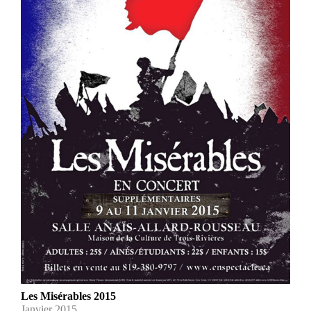
Les Misérables 2015
Janvier 2015