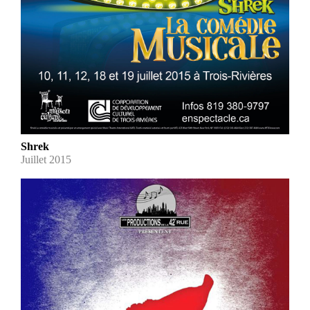
Shrek
Juillet 2015