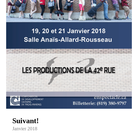
Suivant!
Janvier 2018