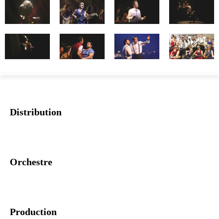
Distribution
Orchestre
Production