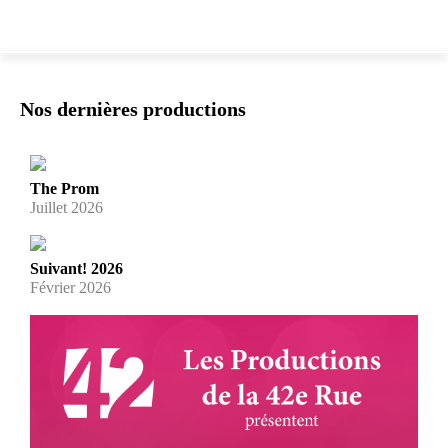
Nos dernières productions
The Prom
Juillet 2026
Suivant! 2026
Février 2026