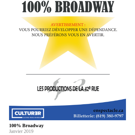
100% Broadway
Janvier 2019