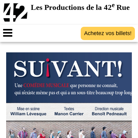
e
Les Productions de la 42
Rue
Achetez vos billets!