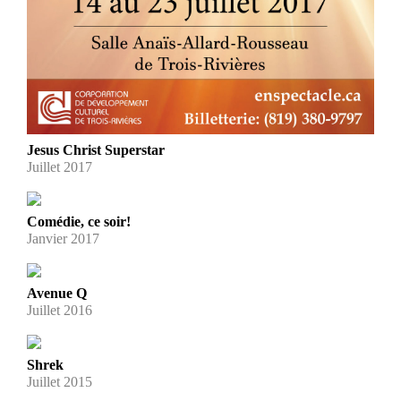
Jesus Christ Superstar
Juillet 2017
Comédie, ce soir!
Janvier 2017
Avenue Q
Juillet 2016
Shrek
Juillet 2015