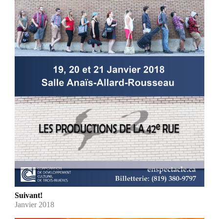
Suivant!
Janvier 2018