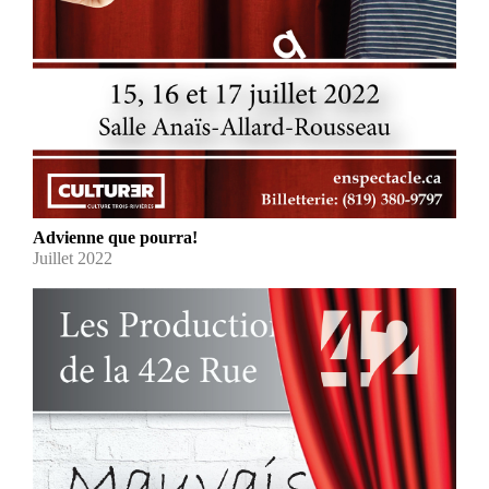
Advienne que pourra!
Juillet 2022