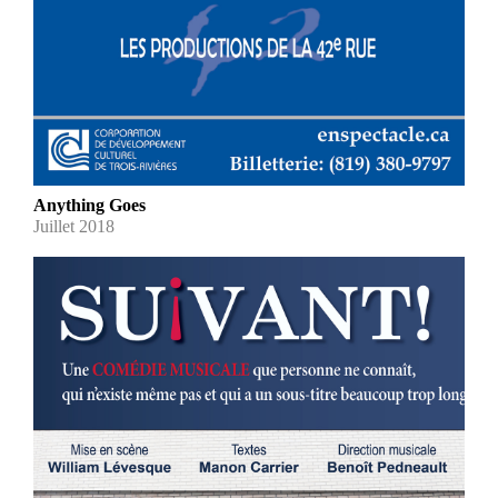
Anything Goes
Juillet 2018