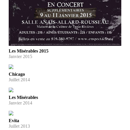
Les Misérables 2015
Janvier 2015
Chicago
Juillet 2014
Les Misérables
Janvier 2014
Evita
Juillet 2013