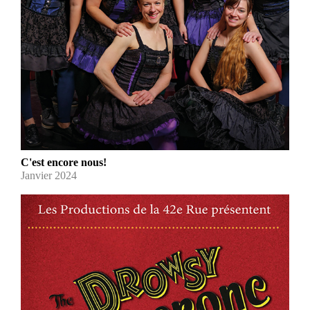
C'est encore nous!
Janvier 2024