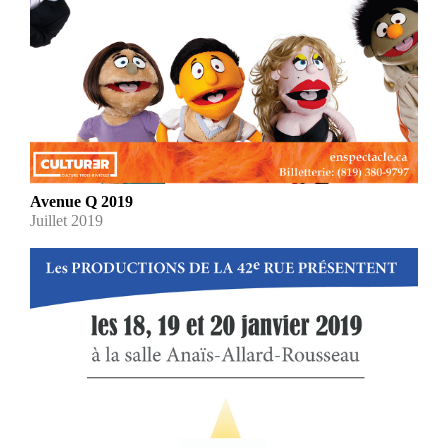
Avenue Q 2019
Juillet 2019