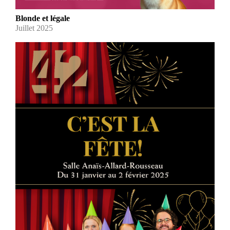
Blonde et légale
Juillet 2025