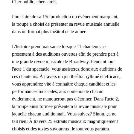
Cher public, chers amis,
Pour faire de sa 15e production un événement marquant,
la troupe a choisi de présenter sa revue musicale annuelle
dans un format plus théâtral cette année.
L'histoire prend naissance lorsque 11 chanteurs se
présentent à des auditions ouvertes afin de prendre part à
une grande revue musicale de Broadway. Pendant tout
l'acte 1 du spectacle, vous assisterez donc aux auditions de
ces chanteurs. À travers un jeu théâtral rythmé et efficace,
vous apprendrez vite à connaître chaque candidat et les
performances musicales, aux couleurs de chacun
évidemment, ne manqueront pas d'étonner. Dans l'acte 2,
la troupe ainsi formée présentera la revue musicale pour
laquelle chacun auditionnait. Vous suivez? Sinon, ça ne
fait rien! À travers 25 extraits musicaux magnifiquement
choisis et des textes savoureux, le tout vous paraîtra