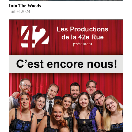
Into The Woods
Juillet 2024