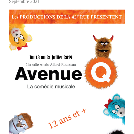
Septembre 2021