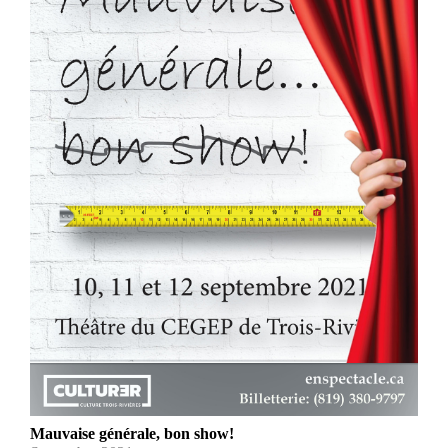
Mauvaise générale, bon show!