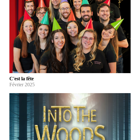
C'est la fête
Février 2025