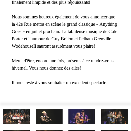
finalement limpide et des plus réjouissants!
Nous sommes heureux également de vous annoncer que
la 42e Rue mettra en scène le grand classique « Anything
Goes » en juillet prochain. La fabuleuse musique de Cole
Porter et l'humour de Guy Bolton et Pelham Grenville
WodehouseIl sauront assurément vous plaire!
Merci d'être, encore une fois, présents à ce rendez-vous
hivernal. Vous nous donnez des ailes!
Il nous reste à vous souhaiter un excellent spectacle.