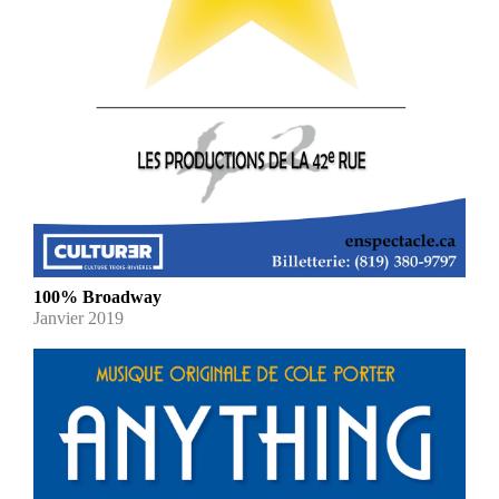
100% Broadway
Janvier 2019