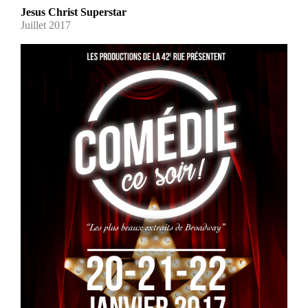
Jesus Christ Superstar
Juillet 2017