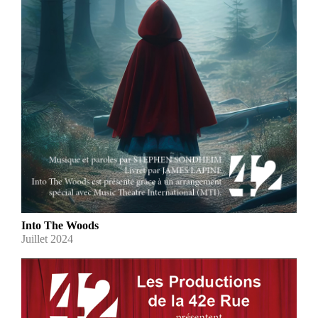
Into The Woods
Juillet 2024