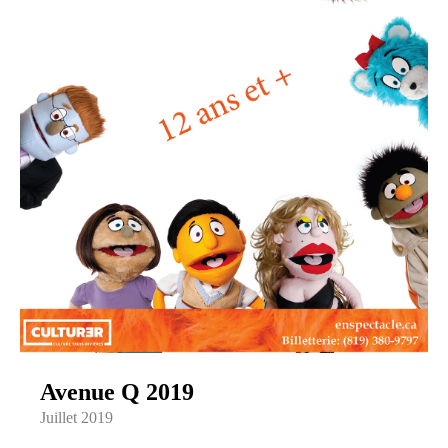
Avenue Q 2019
Juillet 2019