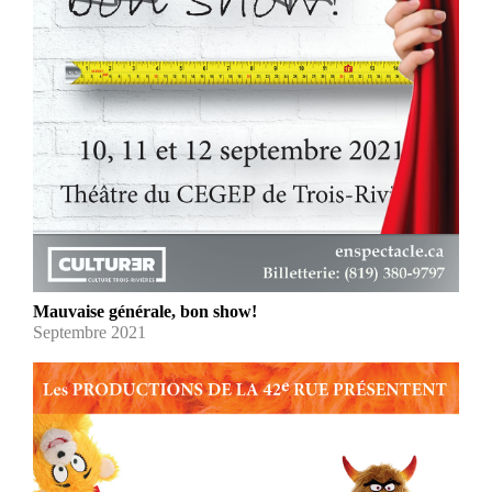
Mauvaise générale, bon show!
Septembre 2021