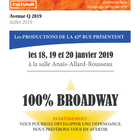
Avenue Q 2019
Juillet 2019