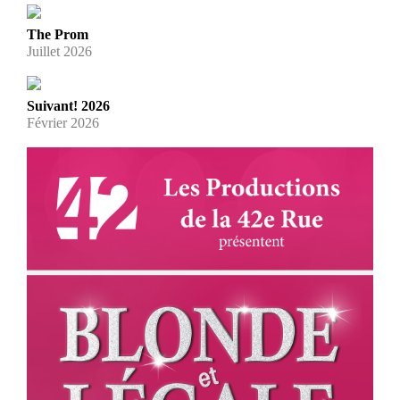
The Prom
Juillet 2026
Suivant! 2026
Février 2026