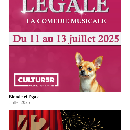
Blonde et légale
Juillet 2025