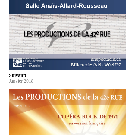
Suivant!
Janvier 2018