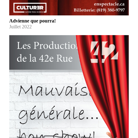
Advienne que pourra!
Juillet 2022