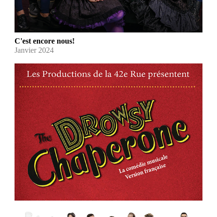
C'est encore nous!
Janvier 2024