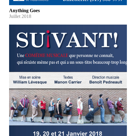
Anything Goes
Juillet 2018