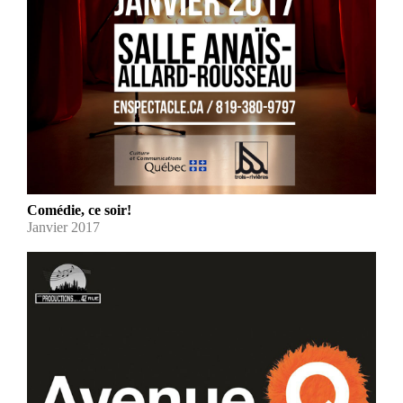
Comédie, ce soir!
Janvier 2017