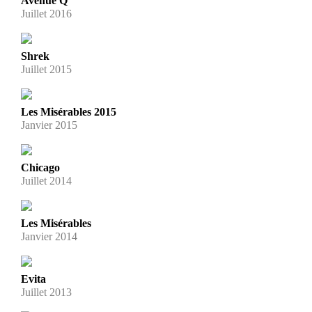
Avenue Q
Juillet 2016
Shrek
Juillet 2015
Les Misérables 2015
Janvier 2015
Chicago
Juillet 2014
Les Misérables
Janvier 2014
Evita
Juillet 2013