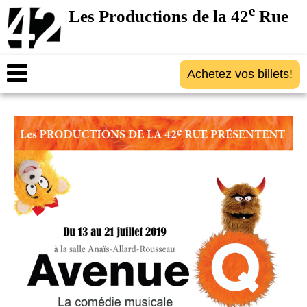
e
Les Productions de la 42
Rue
Achetez vos billets!