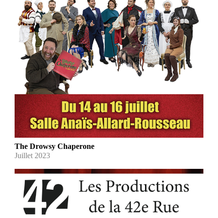
The Drowsy Chaperone
Juillet 2023