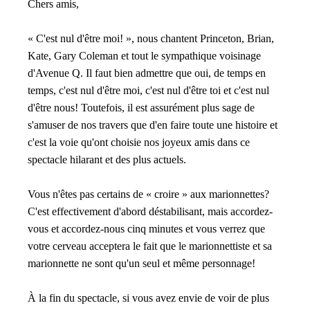
Chers amis,
« C'est nul d'être moi! », nous chantent Princeton, Brian,
Kate, Gary Coleman et tout le sympathique voisinage
d'Avenue Q. Il faut bien admettre que oui, de temps en
temps, c'est nul d'être moi, c'est nul d'être toi et c'est nul
d'être nous! Toutefois, il est assurément plus sage de
s'amuser de nos travers que d'en faire toute une histoire et
c'est la voie qu'ont choisie nos joyeux amis dans ce
spectacle hilarant et des plus actuels.
Vous n'êtes pas certains de « croire » aux marionnettes?
C'est effectivement d'abord déstabilisant, mais accordez-
vous et accordez-nous cinq minutes et vous verrez que
votre cerveau acceptera le fait que le marionnettiste et sa
marionnette ne sont qu'un seul et même personnage!
À la fin du spectacle, si vous avez envie de voir de plus