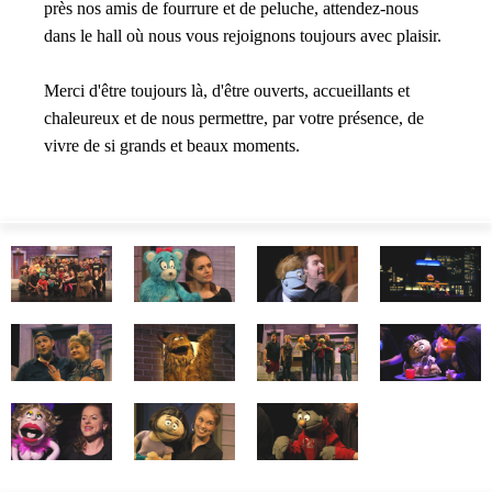
près nos amis de fourrure et de peluche, attendez-nous
dans le hall où nous vous rejoignons toujours avec plaisir.
Merci d'être toujours là, d'être ouverts, accueillants et
chaleureux et de nous permettre, par votre présence, de
vivre de si grands et beaux moments.