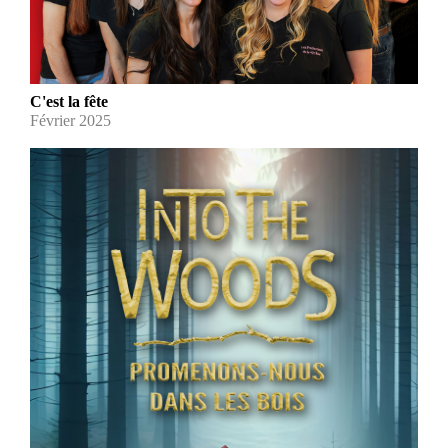
C'est la fête
Février 2025