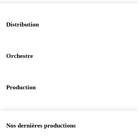
Distribution
Orchestre
Production
Nos dernières productions