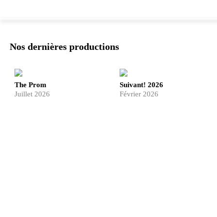
Nos dernières productions
The Prom
Suivant! 2026
Juillet 2026
Février 2026