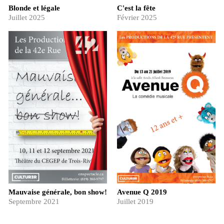
Blonde et légale
C'est la fête
Juillet 2025
Février 2025
Mauvaise générale, bon show!
Avenue Q 2019
Septembre 2021
Juillet 2019