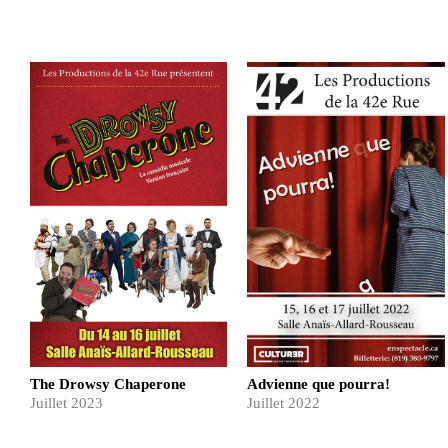
The Drowsy Chaperone
Advienne que pourra!
Juillet 2023
Juillet 2022