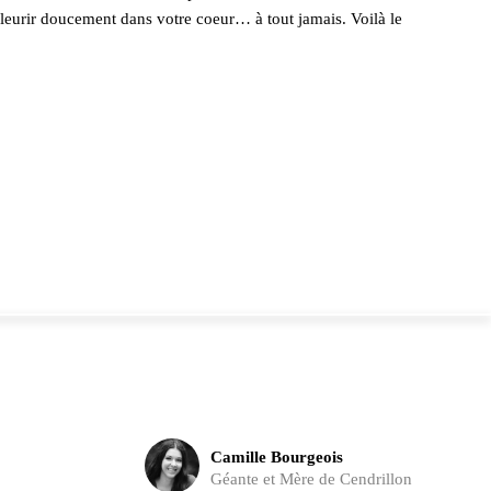
fleurir doucement dans votre coeur… à tout jamais. Voilà le
Camille Bourgeois
Géante et Mère de Cendrillon