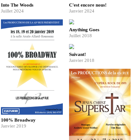
Into The Woods
C'est encore nous!
Juillet 2024
Janvier 2024
Anything Goes
Juillet 2018
Suivant!
Janvier 2018
100% Broadway
Janvier 2019